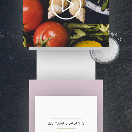
LES MARAIS SALANTS