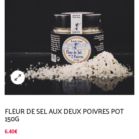
FLEUR DE SEL AUX DEUX POIVRES POT
150G
6.40
€